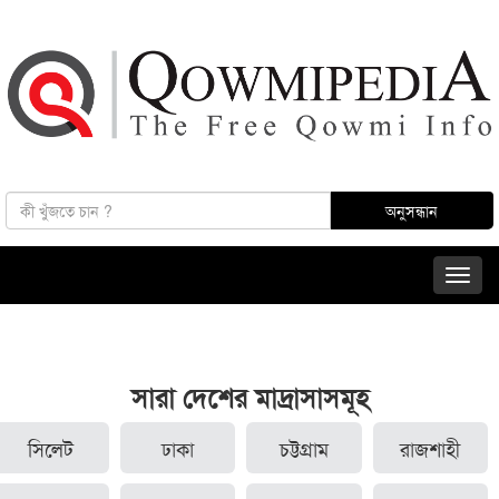
সারা দেশের মাদ্রাসাসমূহ
সিলেট
ঢাকা
চট্টগ্রাম
রাজশাহী