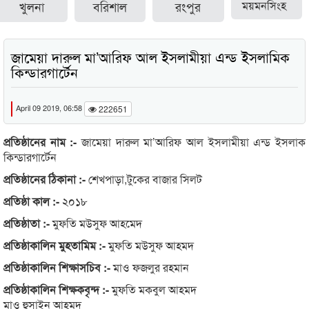
খুলনা
বরিশাল
রংপুর
ময়মনসিংহ
জামেয়া দারুল মা’আরিফ আল ইসলামীয়া এন্ড ইসলামিক
কিন্ডারগার্টেন
April 09 2019, 06:58
222651
প্রতিষ্ঠানের নাম :-
জামেয়া দারুল মা’আরিফ আল ইসলামীয়া এন্ড ইসলাক
কিন্ডারগার্টেন
প্রতিষ্ঠানের ঠিকানা :-
শেখপাড়া,টুকের বাজার সিলট
প্রতিষ্ঠা কাল :-
২০১৮
প্রতিষ্ঠাতা :-
মুফতি মউসুফ আহমেদ
প্রতিষ্ঠাকালিন মুহতামিম :-
মুফতি মউসুফ আহমদ
প্রতিষ্ঠাকালিন শিক্ষাসচিব :-
মাও ফজলুর রহমান
প্রতিষ্ঠাকালিন শিক্ষকবৃন্দ :-
মুফতি মকবুল আহমদ
মাও হুসাইন আহমদ