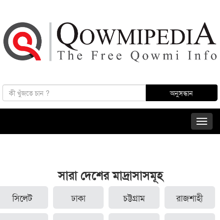
সারা দেশের মাদ্রাসাসমূহ
সিলেট
ঢাকা
চট্টগ্রাম
রাজশাহী