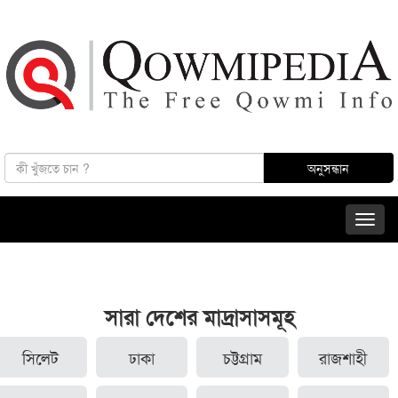
সারা দেশের মাদ্রাসাসমূহ
সিলেট
ঢাকা
চট্টগ্রাম
রাজশাহী