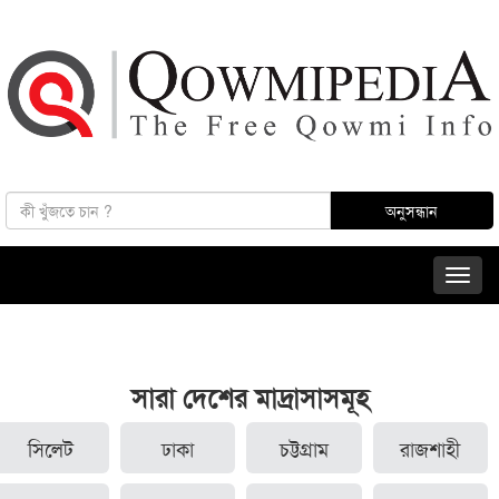
সারা দেশের মাদ্রাসাসমূহ
সিলেট
ঢাকা
চট্টগ্রাম
রাজশাহী