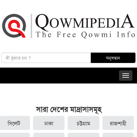
সারা দেশের মাদ্রাসাসমূহ
সিলেট
ঢাকা
চট্টগ্রাম
রাজশাহী