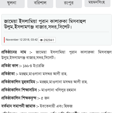
খুলনা
বরিশাল
রংপুর
ময়মনসিংহ
জামেয়া ইসলামিয়া পুরান কালারুকা মিসবাহুল
উলুম,ইসলামগঞ্জ বাজার,সদর,সিলেট।
November 12 2018, 03:42
292941
প্রতিষ্ঠানের নাম :-
জামেয়া ইসলামিয়া পুরান কালারুকা মিসবাহুল
উলুম,ইসলামগঞ্জ বাজার,সদর,সিলেট।
প্রতিষ্ঠা কাল :-
১৯৮৩ ইংরেজি
প্রতিষ্ঠাতা :-
মরহুম,মাওলানা মসদ্দর আলী রাহ.
প্রতিষ্ঠাকালিন মুহতামিম :-
মরহুম,মাওলানা মসদ্দর আলী রাহ.
প্রতিষ্ঠাকালিন শিক্ষাসচিব :-
মাওলানা খলিলুর রহমান
প্রতিষ্ঠাকালিন শিক্ষকবৃন্দ :-
৫ জন
বর্তমান সমাপনী জামাত :-
ইবতেদায়ী এবং হিফজ