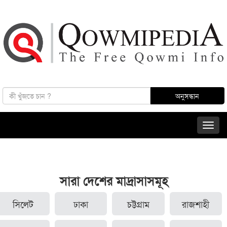
সারা দেশের মাদ্রাসাসমূহ
সিলেট
ঢাকা
চট্টগ্রাম
রাজশাহী