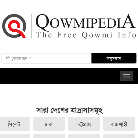
সারা দেশের মাদ্রাসাসমূহ
সিলেট
ঢাকা
চট্টগ্রাম
রাজশাহী