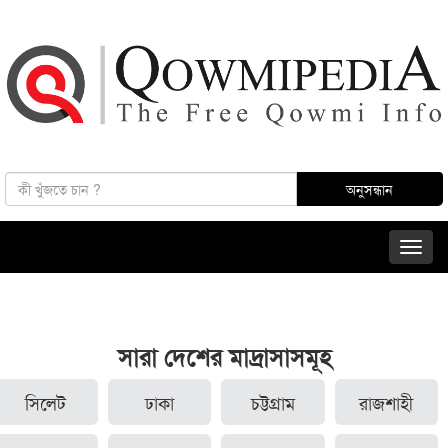
সারা দেশের মাদ্রাসাসমূহ
সিলেট
ঢাকা
চট্টগ্রাম
রাজশাহী