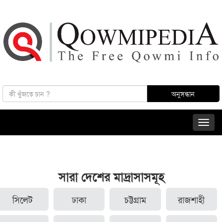
সারা দেশের মাদ্রাসাসমূহ
সিলেট
ঢাকা
চট্টগ্রাম
রাজশাহী