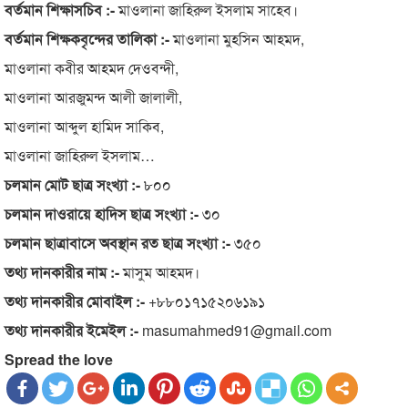
বর্তমান শিক্ষাসচিব :-
মাওলানা জাহিরুল ইসলাম সাহেব।
বর্তমান শিক্ষকবৃন্দের তালিকা :-
মাওলানা মুহসিন আহমদ,
মাওলানা কবীর আহমদ দেওবন্দী,
মাওলানা আরজুমন্দ আলী জালালী,
মাওলানা আব্দুল হামিদ সাকিব,
মাওলানা জাহিরুল ইসলাম…
চলমান মোট ছাত্র সংখ্যা :-
৮০০
চলমান দাওরায়ে হাদিস ছাত্র সংখ্যা :-
৩০
চলমান ছাত্রাবাসে অবস্থান রত ছাত্র সংখ্যা :-
৩৫০
তথ্য দানকারীর নাম :-
মাসুম আহমদ।
তথ্য দানকারীর মোবাইল :-
+৮৮০১৭১৫২০৬১৯১
তথ্য দানকারীর ইমেইল :-
masumahmed91@gmail.com
Spread the love