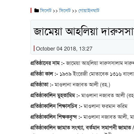
সিলেট
>>
সিলেট
>>
গোয়াইনঘাট
জামেয়া আহলিয়া দারুসসা
October 04 2018, 13:27
জামেয়া আহলিয়া দারুসসালাম দারু
প্রতিষ্ঠানের নাম :-
১৯০৯ ইংরেজী মোতাবেক ১৩১৬ বাংলা
প্রতিষ্ঠা কাল :-
মাওলানা নজাবত আলী (রহ.)
প্রতিষ্ঠাতা :-
মাওলানা নজাবত আলী (রহ
প্রতিষ্ঠাকালিন মুহতামিম :-
মাওলানা ফরমান করিম
প্রতিষ্ঠাকালিন শিক্ষাসচিব :-
মাওলানা নজাবত আলী, মাও
প্রতিষ্ঠাকালিন শিক্ষকবৃন্দ :-
প্রতিষ্ঠাকালিন জামাত সংখ্যা, বর্তমান সমাপনী জামাত