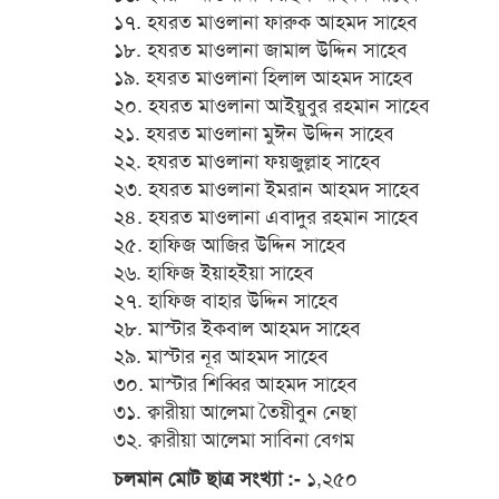
১৭. হযরত মাওলানা ফারুক আহমদ সাহেব
১৮. হযরত মাওলানা জামাল উদ্দিন সাহেব
১৯. হযরত মাওলানা হিলাল আহমদ সাহেব
২০. হযরত মাওলানা আইয়ুবুর রহমান সাহেব
২১. হযরত মাওলানা মুঈন উদ্দিন সাহেব
২২. হযরত মাওলানা ফয়জুল্লাহ সাহেব
২৩. হযরত মাওলানা ইমরান আহমদ সাহেব
২৪. হযরত মাওলানা এবাদুর রহমান সাহেব
২৫. হাফিজ আজির উদ্দিন সাহেব
২৬. হাফিজ ইয়াহইয়া সাহেব
২৭. হাফিজ বাহার উদ্দিন সাহেব
২৮. মাস্টার ইকবাল আহমদ সাহেব
২৯. মাস্টার নূর আহমদ সাহেব
৩০. মাস্টার শিব্বির আহমদ সাহেব
৩১. ক্বারীয়া আলেমা তৈয়ীবুন নেছা
৩২. ক্বারীয়া আলেমা সাবিনা বেগম
১,২৫০
চলমান মোট ছাত্র সংখ্যা :-