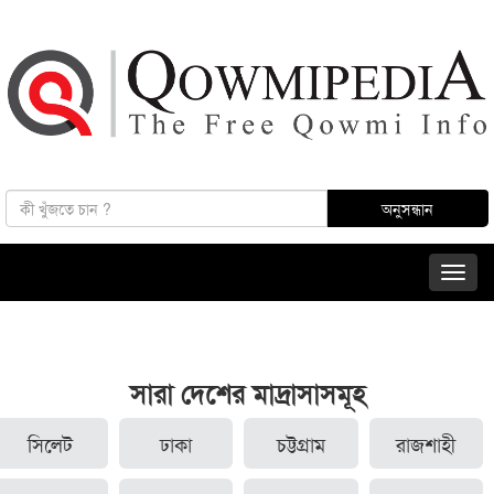
সারা দেশের মাদ্রাসাসমূহ
সিলেট
ঢাকা
চট্টগ্রাম
রাজশাহী