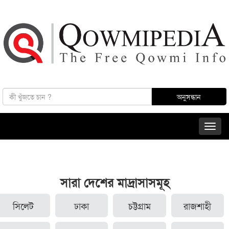
সারা দেশের মাদ্রাসাসমূহ
সিলেট
ঢাকা
চট্টগ্রাম
রাজশাহী