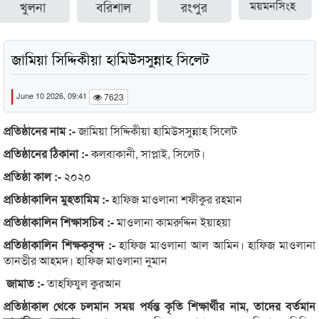
খুলনা
বরিশাল
রংপুর
ময়মনসিংহ
জামিয়া সিদ্দিকীয়া হামিউসসুন্নাহ সিলেট
June 10 2026, 09:41
7623
প্রতিষ্ঠানের নাম :-
জামিয়া সিদ্দিকীয়া হামিউসসুন্নাহ সিলেট
প্রতিষ্ঠানের ঠিকানা :-
কলবাকানী, সাপ্লাই, সিলেট।
প্রতিষ্ঠা কাল :-
২০২০
প্রতিষ্ঠাকালিন মুহতামিম :-
হাফিজ মাওলানা শফীকুর রহমান
প্রতিষ্ঠাকালিন শিক্ষাসচিব :-
মাওলানা কামরুদ্দিন ইয়াহয়া
প্রতিষ্ঠাকালিন শিক্ষকবৃন্দ :-
হাফিজ মাওলানা আল আমিন। হাফিজ মাওলানা
তানভীর আহমদ। হাফিজ মাওলানা নুমান
জামাত :-
তাহফিযুল কুরআন
প্রতিষ্ঠাকাল থেকে চলমান সময় পর্যন্ত কৃতি শিক্ষার্থীর নাম, তাদের বর্তমান