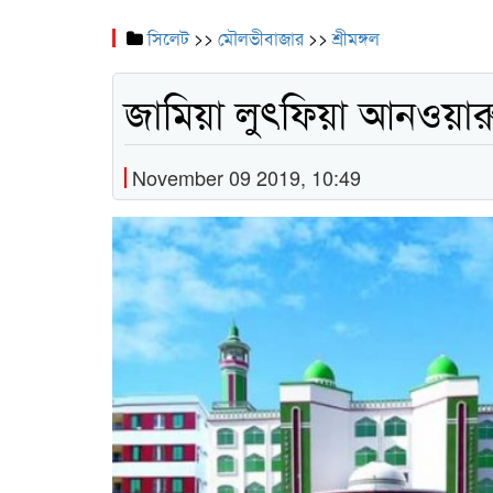
সিলেট
>>
মৌলভীবাজার
>>
শ্রীমঙ্গল
জামিয়া লুৎফিয়া আনওয়ার
November 09 2019, 10:49