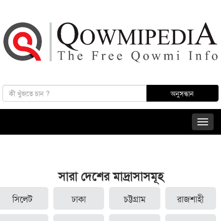
সারা দেশের মাদ্রাসাসমূহ
সিলেট
ঢাকা
চট্টগ্রাম
রাজশাহী