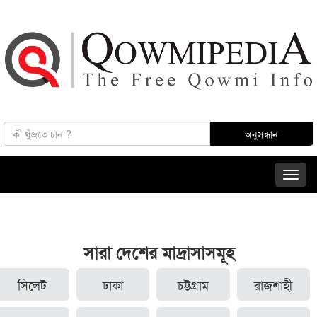
সারা দেশের মাদ্রাসাসমূহ
সিলেট
ঢাকা
চট্টগ্রাম
রাজশাহী