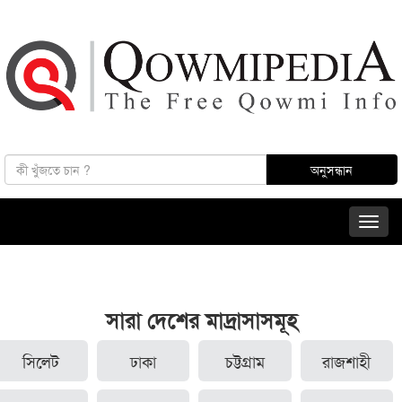
সারা দেশের মাদ্রাসাসমূহ
সিলেট
ঢাকা
চট্টগ্রাম
রাজশাহী