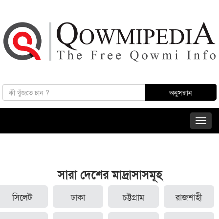
সারা দেশের মাদ্রাসাসমূহ
সিলেট
ঢাকা
চট্টগ্রাম
রাজশাহী