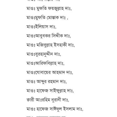
মাওঃ মুফতি ফয়জুল্লাহ দাঃ,
মাওঃমুফতি মোস্তাক দাঃ ,
মাওঃইলিয়াস দাঃ,
মাওঃআবুবকর সিদ্দীক দাঃ,
মাওঃ মজিবুল্লাহ ইসহাকী দাঃ,
মাওঃবুরহানুদ্দীন দাঃ,
মাওঃআরিফবিল্লাহ দাঃ,
মাওঃযোবায়ের আহমাদ দাঃ,
মাওঃ আব্দুর রহমান দাঃ,
মাওঃ হাফেজ সাইফুল্লাহ দাঃ,
ক্বারী আঃরহিম নুরানী দাঃ,
মাওঃ হাফেজ সাঈদুল ইসলাম দাঃ,