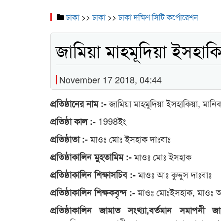
ঢাকা
>>
ঢাকা
>>
ঢাকা দক্ষিণ সিটি কর্পোরেশন
জামিয়া মাহমূদিয়া ইসহাক
November 17 2018, 04:44
জামিয়া মাহমূদিয়া ইসহাকিয়া, মান
প্রতিষ্ঠানের নাম :-
1998ইং
প্রতিষ্ঠা কাল :-
মাওঃ মোঃ ইসহাক দাঃবাঃ
প্রতিষ্ঠাতা :-
মাওঃ মোঃ ইসহাক
প্রতিষ্ঠাকালিন মুহতামিম :-
মাওঃ আঃ কুদ্দুস দাঃবাঃ
প্রতিষ্ঠাকালিন শিক্ষাসচিব :-
মাওঃ মোঃইসহাক, মাওঃ আঃক
প্রতিষ্ঠাকালিন শিক্ষকবৃন্দ :-
প্রতিষ্ঠাকালিন জামাত সংখ্যা,বর্তমান সমাপনী