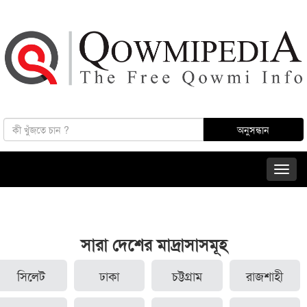
সারা দেশের মাদ্রাসাসমূহ
সিলেট
ঢাকা
চট্টগ্রাম
রাজশাহী