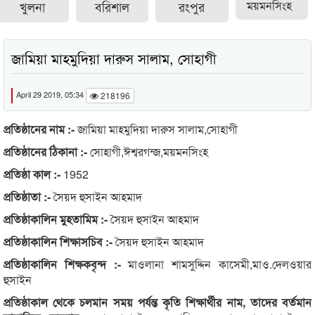
খুলনা
বরিশাল
রংপুর
ময়মনসিংহ
জামিয়া মাহমুদিয়া দারুস সালাম, সোহাগী
April 29 2019, 05:34
218196
প্রতিষ্ঠানের নাম :-
জামিয়া মাহমুদিয়া দারুস সালাম,সোহাগী
প্রতিষ্ঠানের ঠিকানা :-
সোহাগী,ঈশ্বরগন্জ,ময়মনসিংহ
প্রতিষ্ঠা কাল :-
1952
প্রতিষ্ঠাতা :-
সৈয়দ হুসাইন আহমাদ
প্রতিষ্ঠাকালিন মুহতামিম :-
সৈয়দ হুসাইন আহমাদ
প্রতিষ্ঠাকালিন শিক্ষাসচিব :-
সৈয়দ হুসাইন আহমাদ
প্রতিষ্ঠাকালিন শিক্ষকবৃন্দ :-
মাওলানা শামসুদ্দিন কাসেমী,মাও.দেলওয়ার
হুসাইন
প্রতিষ্ঠাকাল থেকে চলমান সময় পর্যন্ত কৃতি শিক্ষার্থীর নাম, তাদের বর্তমান