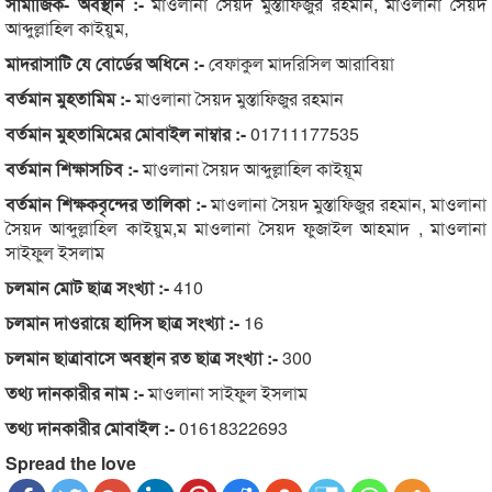
সামাজিক- অবস্থান :-
মাওলানা সৈয়দ মুস্তাফিজুর রহমান, মাওলানা সৈয়দ
আব্দুল্লাহিল কাইয়ুম,
মাদরাসাটি যে বোর্ডের অধিনে :-
বেফাকুল মাদরিসিল আরাবিয়া
বর্তমান মুহতামিম :-
মাওলানা সৈয়দ মুস্তাফিজুর রহমান
বর্তমান মুহতামিমের মোবাইল নাম্বার :-
01711177535
বর্তমান শিক্ষাসচিব :-
মাওলানা সৈয়দ আব্দুল্লাহিল কাইয়ূম
বর্তমান শিক্ষকবৃন্দের তালিকা :-
মাওলানা সৈয়দ মুস্তাফিজুর রহমান, মাওলানা
সৈয়দ আব্দুল্লাহিল কাইয়ুম,ম মাওলানা সৈয়দ ফুজাইল আহমাদ , মাওলানা
সাইফুল ইসলাম
চলমান মোট ছাত্র সংখ্যা :-
410
চলমান দাওরায়ে হাদিস ছাত্র সংখ্যা :-
16
চলমান ছাত্রাবাসে অবস্থান রত ছাত্র সংখ্যা :-
300
তথ্য দানকারীর নাম :-
মাওলানা সাইফুল ইসলাম
তথ্য দানকারীর মোবাইল :-
01618322693
Spread the love