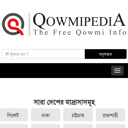
সারা দেশের মাদ্রাসাসমূহ
সিলেট
ঢাকা
চট্টগ্রাম
রাজশাহী