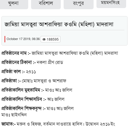
খুলনা
বরিশাল
রংপুর
ময়মনসিংহ
জামিয়া মাসতুরা আশরাফিয়া ক্বওমি (মহিলা) মাদরাসা
October 17 2019, 06:36
188595
প্রতিষ্ঠানের নাম :-
জামিয়া মাসতুরা আশরাফিয়া ক্বওমি (মহিলা) মাদরাসা
প্রতিষ্ঠানের ঠিকানা :-
নকলা গ্রীণ রোড
প্রতিষ্ঠা কাল :-
২০১১
প্রতিষ্ঠাতা :-
মোছাঃ মাসতুরা ও আশরাফ
প্রতিষ্ঠাকালিন মুহতামিম :-
মাওঃ আঃ জলিল
প্রতিষ্ঠাকালিন শিক্ষাসচিব :-
আঃ জলিল
প্রতিষ্ঠাকালিন শিক্ষকবৃন্দ :-
মাওঃ আঃ জলিল
মাওঃ ছাইনদ্দিন
জামাত:-
মক্তব ও হিফজ, বর্তমান দাওরায়ে হাদিস। উদ্বোধন ২০১৮ইং