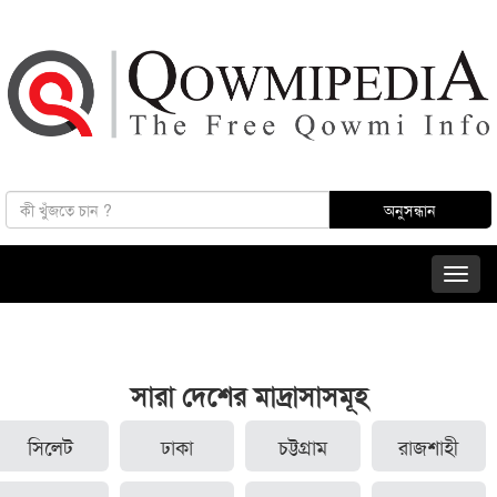
সারা দেশের মাদ্রাসাসমূহ
সিলেট
ঢাকা
চট্টগ্রাম
রাজশাহী