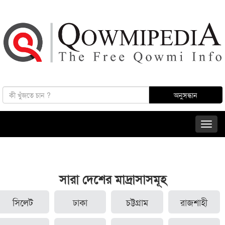
সারা দেশের মাদ্রাসাসমূহ
সিলেট
ঢাকা
চট্টগ্রাম
রাজশাহী