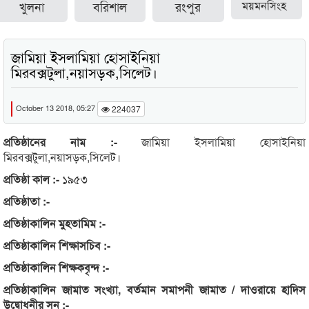
খুলনা
বরিশাল
রংপুর
ময়মনসিংহ
জামিয়া ইসলামিয়া হোসাইনিয়া
মিরবক্সটুলা,নয়াসড়ক,সিলেট।
October 13 2018, 05:27
224037
প্রতিষ্ঠানের নাম :-
জামিয়া ইসলামিয়া হোসাইনিয়া
মিরবক্সটুলা,নয়াসড়ক,সিলেট।
প্রতিষ্ঠা কাল :-
১৯৫৩
প্রতিষ্ঠাতা :-
প্রতিষ্ঠাকালিন মুহতামিম :-
প্রতিষ্ঠাকালিন শিক্ষাসচিব :-
প্রতিষ্ঠাকালিন শিক্ষকবৃন্দ :-
প্রতিষ্ঠাকালিন জামাত সংখ্যা, বর্তমান সমাপনী জামাত / দাওরায়ে হাদিস
উদ্বোধনীর সন :-