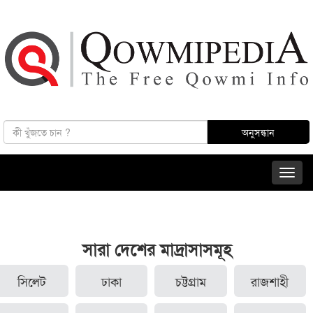
সারা দেশের মাদ্রাসাসমূহ
সিলেট
ঢাকা
চট্টগ্রাম
রাজশাহী