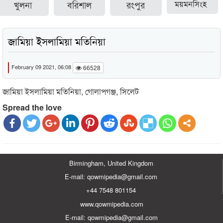
খুলনা
বরিশাল
রংপুর
ময়মনসিংহ
জামিয়া ইসলামিয়া মতিনিয়া
February 09 2021, 06:08
66528
জামিয়া ইসলামিয়া মতিনিয়া, গোলাপগঞ্জ, সিলেট
Spread the love
Birmingham, United Kingdom
E-mail: qowmipedia@gmail.com
+44 7548 801154
www.qowmipedia.com
E-mail: qowmipedia@gmail.com