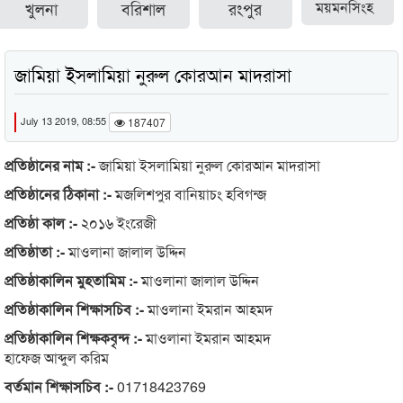
খুলনা
বরিশাল
রংপুর
ময়মনসিংহ
জামিয়া ইসলামিয়া নুরুল কোরআন মাদরাসা
July 13 2019, 08:55
187407
প্রতিষ্ঠানের নাম :-
জামিয়া ইসলামিয়া নুরুল কোরআন মাদরাসা
প্রতিষ্ঠানের ঠিকানা :-
মজলিশপুর বানিয়াচং হবিগন্জ
প্রতিষ্ঠা কাল :-
২০১৬ ইংরেজী
প্রতিষ্ঠাতা :-
মাওলানা জালাল উদ্দিন
প্রতিষ্ঠাকালিন মুহতামিম :-
মাওলানা জালাল উদ্দিন
প্রতিষ্ঠাকালিন শিক্ষাসচিব :-
মাওলানা ইমরান আহমদ
প্রতিষ্ঠাকালিন শিক্ষকবৃন্দ :-
মাওলানা ইমরান আহমদ
হাফেজ আব্দুল করিম
বর্তমান শিক্ষাসচিব :-
01718423769