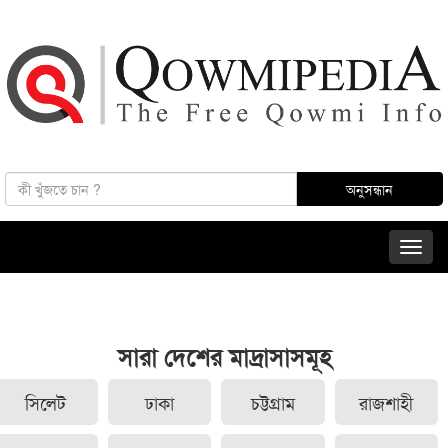
সারা দেশের মাদ্রাসাসমূহ
সিলেট
ঢাকা
চট্টগ্রাম
রাজশাহী