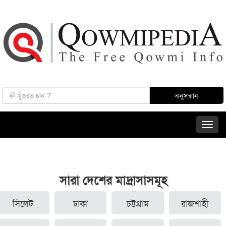
সারা দেশের মাদ্রাসাসমূহ
সিলেট
ঢাকা
চট্টগ্রাম
রাজশাহী