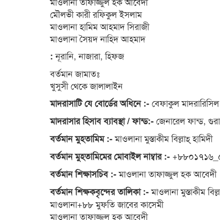
মাওলানা তাফাজ্জুল হক আবেদী
মৌলভী কারী রফিকুল ইসলাম
মাওলানা হামিম আহমাদ সিরাজী
মাওলানা সৈয়দ নাহিদ আহমাদ
নূরানি, নাজারা, হিফ্জ
:
বর্তমান জামাতঃ
খুসুসী থেকে জালালাইন
বেফাকুল মাদরারিসিল
মাদরাসাটি যে বোর্ডের অধিনে :-
জেনারেল ফান্ড, গুরা
মাদরাসার হিসাব ব্যাবস্থা / ফান্ড:-
মাওলানা মুস্তাকীম বিল্লাহ্ হামিদী
বর্তমান মুহতামিম :-
+৮৮০১৭১৬_
বর্তমান মুহতামিমের মোবাইল নাম্বার :-
মাওলানা তাফাজ্জুল হক আবেদী
বর্তমান শিক্ষাসচিব :-
মাওলানা মুস্তাকীম বিল্
বর্তমান শিক্ষকবৃন্দের তালিকা :-
মাওলানা+৮৮ মুফতি জাবের কাসেমী
মাওলানা তাফাজ্জুল হক আবেদী