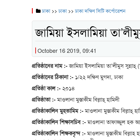
ঢাকা
>>
ঢাকা
>>
ঢাকা দক্ষিণ সিটি কর্পোরেশন
জামিয়া ইসলামিয়া তা’লীমুস 
October 16 2019, 09:41
জামিয়া ইসলামিয়া তা’লীমুস সুন্নাহ্ 
প্রতিষ্ঠানের নাম :-
১/২২ দক্ষিণ মুগদা, ঢাকা
প্রতিষ্ঠানের ঠিকানা :-
২০১৪
প্রতিষ্ঠা কাল :-
মাওলানা মুস্তাকীম বিল্লাহ্ হামিদী
প্রতিষ্ঠাতা :-
মাওলানা মুস্তাকীম বিল্লাহ্ হা
প্রতিষ্ঠাকালিন মুহতামিম :-
মাওলানা তাফাজ্জুল হক 
প্রতিষ্ঠাকালিন শিক্ষাসচিব :-
মাওলানা মুস্তাকীম বিল্লাহ হ
প্রতিষ্ঠাকালিন শিক্ষকবৃন্দ :-