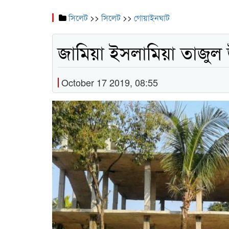
সিলেট
>>
সিলেট
>>
গোয়াইনঘাট
জামিয়া ইসলামিয়া তাজুল উ
October 17 2019, 08:55