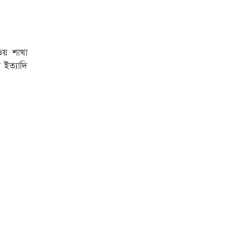
ভয় শাখা
 ইত্যাদি