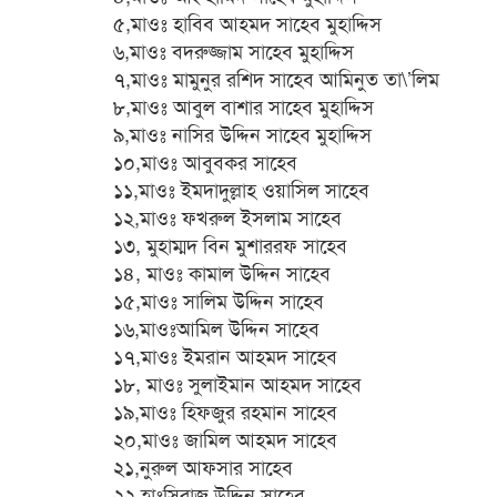
৫,মাওঃ হাবিব আহমদ সাহেব মুহাদ্দিস
৬,মাওঃ বদরুজ্জাম সাহেব মুহাদ্দিস
৭,মাওঃ মামুনুর রশিদ সাহেব আমিনুত তা\’লিম
৮,মাওঃ আবুল বাশার সাহেব মুহাদ্দিস
৯,মাওঃ নাসির উদ্দিন সাহেব মুহাদ্দিস
১০,মাওঃ আবুবকর সাহেব
১১,মাওঃ ইমদাদুল্লাহ ওয়াসিল সাহেব
১২,মাওঃ ফখরুল ইসলাম সাহেব
১৩, মুহাম্মদ বিন মুশাররফ সাহেব
১৪, মাওঃ কামাল উদ্দিন সাহেব
১৫,মাওঃ সালিম উদ্দিন সাহেব
১৬,মাওঃআমিল উদ্দিন সাহেব
১৭,মাওঃ ইমরান আহমদ সাহেব
১৮, মাওঃ সুলাইমান আহমদ সাহেব
১৯,মাওঃ হিফজুর রহমান সাহেব
২০,মাওঃ জামিল আহমদ সাহেব
২১,নুরুল আফসার সাহেব
২২,হাঃসিরাজ উদ্দিন সাহেব