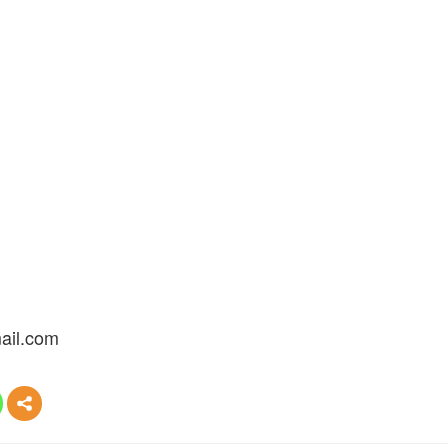
ail.com