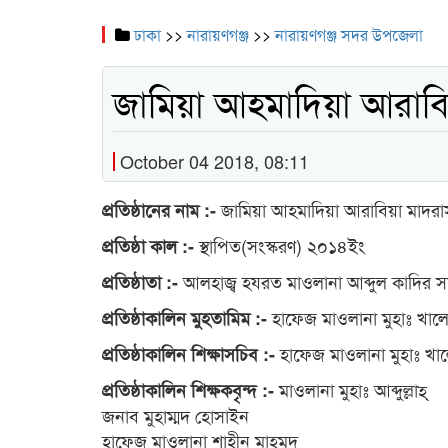
ঢাকা
>>
নারায়ণগঞ্জ
>>
নারায়ণগঞ্জ সদর উপজেলা
জামিয়া আহমাদিয়া আরাবি
October 04 2018, 08:11
জামিয়া আহমাদিয়া আরাবিয়া মাদরা
প্রতিষ্ঠানের নাম :-
স্থাপিত(সংস্করণ) ২০১৪ইং
প্রতিষ্ঠা কাল :-
আলহাজ্ব হযরত মাওলানা আব্দুল কাদির সা
প্রতিষ্ঠাতা :-
হাফেজ মাওলানা মুহাঃ খা
প্রতিষ্ঠাকালিন মুহতামিম :-
হাফেজ মাওলানা মুহাঃ খ
প্রতিষ্ঠাকালিন শিক্ষাসচিব :-
মাওলানা মুহাঃ আব্দুল্লাহ্
প্রতিষ্ঠাকালিন শিক্ষকবৃন্দ :-
জনাব মুহাম্মদ হোসাইন
হাফেজ মাওলানা শাহীন মাহমুদ