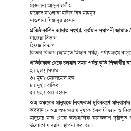
মাওলানা আব্দুল হালীম
হাফেজ মাওলানা হাবীব বিন মাহমুদ
মাওলানা মিজানুর রহমান
প্রতিষ্ঠাকালিন জামাত সংখ্যা, বর্তমান সমাপনী জামাত
নাজেরা বিভাগ
হিফজ বিভাগ
কিতাব বিভাগ (জামাতে মিজান পর্যন্ত) পর্যায়ক্রমে বাড়
প্রতিষ্ঠাকাল থেকে চলমান সময় পর্যন্ত কৃতি শিক্ষার্থীর 
২। মুহাঃ সিয়াম
৩। মুহাঃ মোজাম্মেল হক
৪। মুহাঃ রাকিব
৫। মুহাঃ আঃ রহমান
অত্র অঞ্চলের মানুষকে নিরক্ষরতা দূরিকরণে মাদরাসার 
অত্র অঞ্চলের মানুষকে ইসলামী জ্ঞান ও নি
অবদান :-
মানুষের মাঝ থেকে অসামাজিক কার্যকলাপ দূরীভূত ক
উদ্যোগে মাদরাসা স্থাপনা করা হয়।