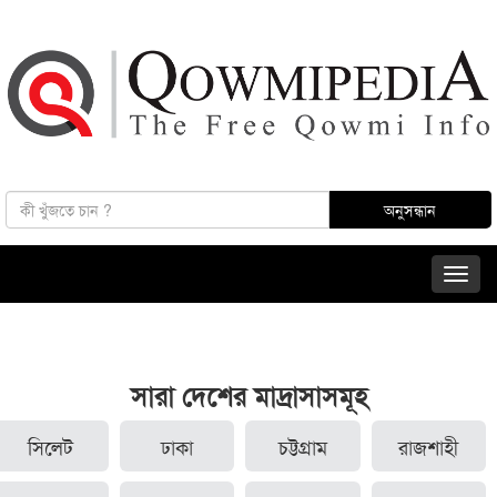
সারা দেশের মাদ্রাসাসমূহ
সিলেট
ঢাকা
চট্টগ্রাম
রাজশাহী