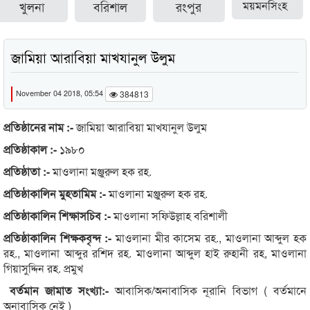
খুলনা
বরিশাল
রংপুর
ময়মনসিংহ
জামিয়া আরাবিয়া মাখযানুল উলুম
November 04 2018, 05:54
384813
প্রতিষ্ঠানের নাম :-
জামিয়া আরাবিয়া মাখযানুল উলুম
প্রতিষ্ঠাকাল :-
১৯৮০
প্রতিষ্ঠাতা :-
মাওলানা মঞ্জুরুল হক রহ.
প্রতিষ্ঠাকালিন মুহতামিম :-
মাওলানা মঞ্জুরুল হক রহ.
প্রতিষ্ঠাকালিন শিক্ষাসচিব :-
মাওলানা সফিউল্লাহ বরিশালী
প্রতিষ্ঠাকালিন শিক্ষকবৃন্দ :-
মাওলানা মীর কাসেম রহ., মাওলানা আব্দুল হক
রহ., মাওলানা আব্দুর রশিদ রহ. মাওলানা আব্দুল হাই রুহানী রহ, মাওলানা
গিয়াসুদ্দিন রহ. প্রমুখ
বর্তমান জামাত সংখ্যা:-
আবাসিক/অনাবাসিক নূরানি বিভাগ ( বর্তমানে
অনাবাসিক নেই )