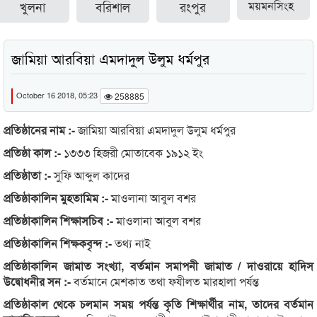
খুলনা
বরিশাল
রংপুর
ময়মনসিংহ
জামিয়া আরবিয়া এমদাদুল উলুম ধর্মপুর
October 16 2018, 05:23
258885
প্রতিষ্ঠানের নাম :-
জামিয়া আরবিয়া এমদাদুল উলুম ধর্মপুর
প্রতিষ্ঠা কাল :-
১৩৩৩ হিজরী মোতাবেক ১৯১২ ইং
প্রতিষ্ঠাতা :-
সুফি আব্দুল কাদের
প্রতিষ্ঠাকালিন মুহতামিম :-
মাওলানা আবুল বশর
প্রতিষ্ঠাকালিন শিক্ষাসচিব :-
মাওলানা আবুল বশর
প্রতিষ্ঠাকালিন শিক্ষকবৃন্দ :-
তথ্য নাই
প্রতিষ্ঠাকালিন জামাত সংখ্যা, বর্তমান সমাপনী জামাত / দাওরায়ে হাদিস
উদ্বোধনীর সন :-
বর্তমানে মেশকাত তথা ফযীলত মারহালা পর্যন্ত
প্রতিষ্ঠাকাল থেকে চলমান সময় পর্যন্ত কৃতি শিক্ষার্থীর নাম, তাদের বর্তমান