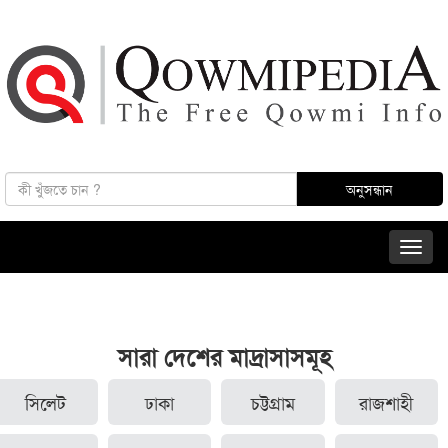
সারা দেশের মাদ্রাসাসমূহ
সিলেট
ঢাকা
চট্টগ্রাম
রাজশাহী