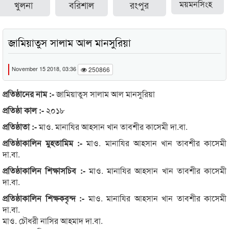
খুলনা
বরিশাল
রংপুর
ময়মনসিংহ
জামিয়াতুস সালাম আল মানসুরিয়া
November 15 2018, 03:36
250866
প্রতিষ্ঠানের নাম :-
জামিয়াতুস সালাম আল মানসুরিয়া
প্রতিষ্ঠা কাল :-
২০১৮
প্রতিষ্ঠাতা :-
মাও. মানাযির আহসান খান তাবশীর কাসেমী দা.বা.
প্রতিষ্ঠাকালিন মুহতামিম :-
মাও. মানাযির আহসান খান তাবশীর কাসেমী
দা.বা.
প্রতিষ্ঠাকালিন শিক্ষাসচিব :-
মাও. মানাযির আহসান খান তাবশীর কাসেমী
দা.বা.
প্রতিষ্ঠাকালিন শিক্ষকবৃন্দ :-
মাও. মানাযির আহসান খান তাবশীর কাসেমী
দা.বা.
মাও. চৌধরী নাসির আহমাদ দা.বা.