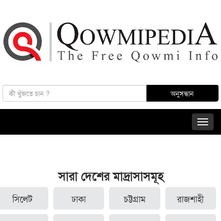
সারা দেশের মাদ্রাসাসমূহ
সিলেট
ঢাকা
চট্টগ্রাম
রাজশাহী