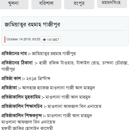
খুলনা
বরিশাল
রংপুর
ময়মনসিংহ
জামিয়াতুর রহমাহ গাজীপুর
October 14 2019, 03:25
141867
প্রতিষ্ঠানের নাম :-
জামিয়াতুর রহমাহ গাজীপুর
প্রতিষ্ঠানের ঠিকানা :-
হাজী রফিক টাওয়ার, টাঙ্গাইল রোড, চান্দনা চৌরাস্তা,
গাজীপুর
প্রতিষ্ঠা কাল :-
২০১৪ খ্রিস্টাব্দ
প্রতিষ্ঠাতা :-
আলহাজ হাফেজ মাওলানা গাজী আল মাহমুদ
প্রতিষ্ঠাকালিন মুহতামিম :-
মাওলানা গাজী আল মাহমুদ
প্রতিষ্ঠাকালিন শিক্ষাসচিব :-
মাওলানা আফজাল বিন এনায়েত
প্রতিষ্ঠাকালিন শিক্ষকবৃন্দ :-
মাওলানা গাজী আল মাহমুদ
মাওলানা আফজাল বিন এনায়েত
মুফতী জাকির হোসাইন কাসেমী