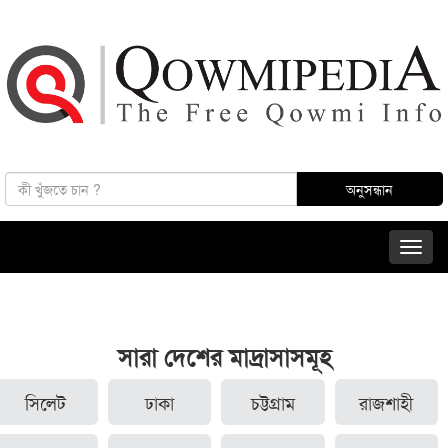
সারা দেশের মাদ্রাসাসমূহ
সিলেট
ঢাকা
চট্টগ্রাম
রাজশাহী