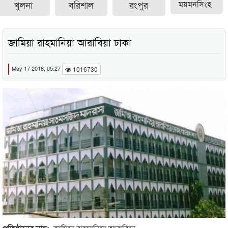
খুলনা
বরিশাল
রংপুর
ময়মনসিংহ
জামিয়া রাহমানিয়া আরাবিয়া ঢাকা
May 17 2018, 05:27
1016730