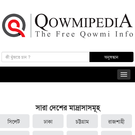
সারা দেশের মাদ্রাসাসমূহ
সিলেট
ঢাকা
চট্টগ্রাম
রাজশাহী