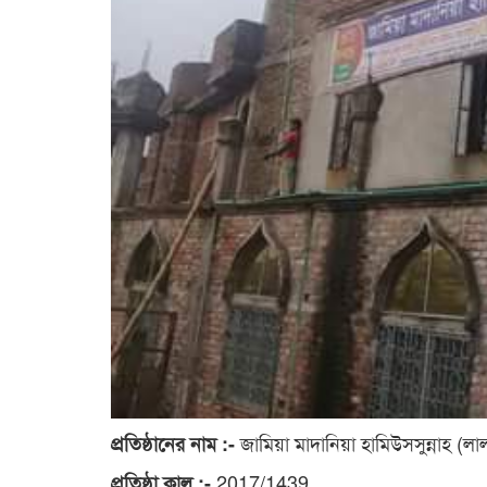
জামিয়া মাদানিয়া হামিউসসুন্নাহ (
প্রতিষ্ঠানের নাম :-
2017/1439
প্রতিষ্ঠা কাল :-