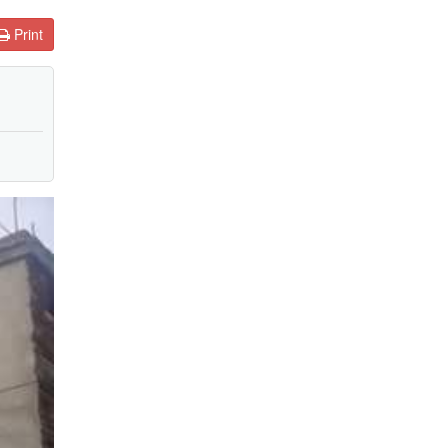
Print