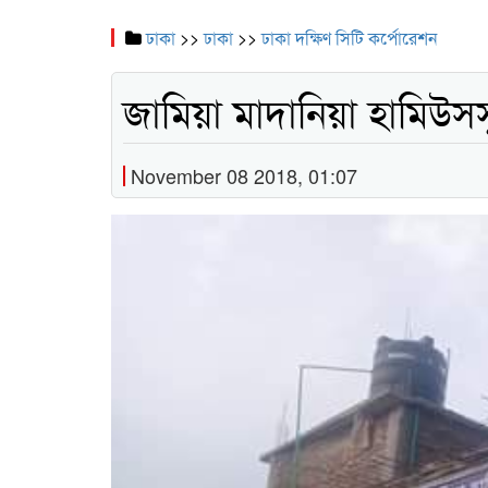
ঢাকা
>>
ঢাকা
>>
ঢাকা দক্ষিণ সিটি কর্পোরেশন
জামিয়া মাদানিয়া হামিউস
November 08 2018, 01:07