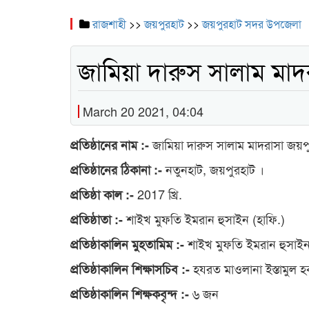
রাজশাহী
>>
জয়পুরহাট
>>
জয়পুরহাট সদর উপজেলা
জামিয়া দারুস সালাম মাদ
March 20 2021, 04:04
জামিয়া দারুস সালাম মাদরাসা জয়প
প্রতিষ্ঠানের নাম :-
নতুনহাট, জয়পুরহাট ।
প্রতিষ্ঠানের ঠিকানা :-
2017 খ্রি.
প্রতিষ্ঠা কাল :-
শাইখ মুফতি ইমরান হুসাইন (হাফি.)
প্রতিষ্ঠাতা :-
শাইখ মুফতি ইমরান হুসাইন
প্রতিষ্ঠাকালিন মুহতামিম :-
হযরত মাওলানা ইস্তামুল 
প্রতিষ্ঠাকালিন শিক্ষাসচিব :-
৬ জন
প্রতিষ্ঠাকালিন শিক্ষকবৃন্দ :-