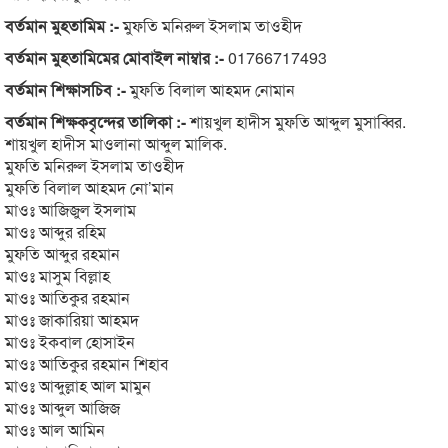
বর্তমান মুহতামিম :-
মুফতি মনিরুল ইসলাম তাওহীদ
বর্তমান মুহতামিমের মোবাইল নাম্বার :-
01766717493
বর্তমান শিক্ষাসচিব :-
মুফতি বিলাল আহমদ নোমান
বর্তমান শিক্ষকবৃন্দের তালিকা :-
শায়খুল হাদীস মুফতি আব্দুল মুসাব্বির.
শায়খুল হাদীস মাওলানা আব্দুল মালিক.
মুফতি মনিরুল ইসলাম তাওহীদ
মুফতি বিলাল আহমদ নো’মান
মাওঃ আজিজুল ইসলাম
মাওঃ আব্দুর রহিম
মুফতি আব্দুর রহমান
মাওঃ মাসুম বিল্লাহ
মাওঃ আতিকুর রহমান
মাওঃ জাকারিয়া আহমদ
মাওঃ ইকবাল হোসাইন
মাওঃ আতিকুর রহমান শিহাব
মাওঃ আব্দুল্লাহ আল মামুন
মাওঃ আব্দুল আজিজ
মাওঃ আল আমিন