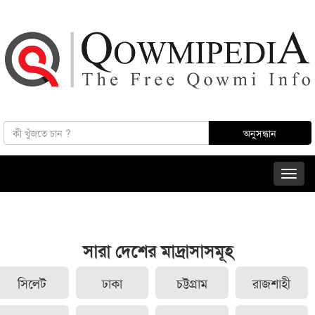
সারা দেশের মাদ্রাসাসমূহ
সিলেট
ঢাকা
চট্টগ্রাম
রাজশাহী