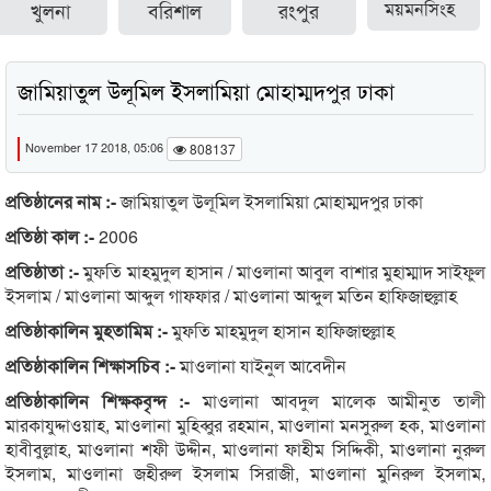
খুলনা
বরিশাল
রংপুর
ময়মনসিংহ
জামিয়াতুল উলূমিল ইসলামিয়া মোহাম্মদপুর ঢাকা
November 17 2018, 05:06
808137
প্রতিষ্ঠানের নাম :-
জামিয়াতুল উলূমিল ইসলামিয়া মোহাম্মদপুর ঢাকা
প্রতিষ্ঠা কাল :-
2006
প্রতিষ্ঠাতা :-
মুফতি মাহমুদুল হাসান / মাওলানা আবুল বাশার মুহাম্মাদ সাইফুল
ইসলাম / মাওলানা আব্দুল গাফফার / মাওলানা আব্দুল মতিন হাফিজাহুল্লাহ
প্রতিষ্ঠাকালিন মুহতামিম :-
মুফতি মাহমুদুল হাসান হাফিজাহুল্লাহ
প্রতিষ্ঠাকালিন শিক্ষাসচিব :-
মাওলানা যাইনুল আবেদীন
প্রতিষ্ঠাকালিন শিক্ষকবৃন্দ :-
মাওলানা আবদুল মালেক আমীনুত তালী
মারকাযুদ্দাওয়াহ, মাওলানা মুহিব্বুর রহমান, মাওলানা মনসুরুল হক, মাওলানা
হাবীবুল্লাহ, মাওলানা শফী উদ্দীন, মাওলানা ফাহীম সিদ্দিকী, মাওলানা নুরুল
ইসলাম, মাওলানা জহীরুল ইসলাম সিরাজী, মাওলানা মুনিরুল ইসলাম,