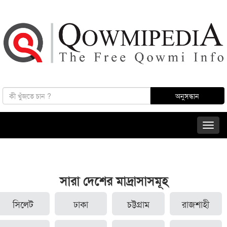
সারা দেশের মাদ্রাসাসমূহ
সিলেট
ঢাকা
চট্টগ্রাম
রাজশাহী