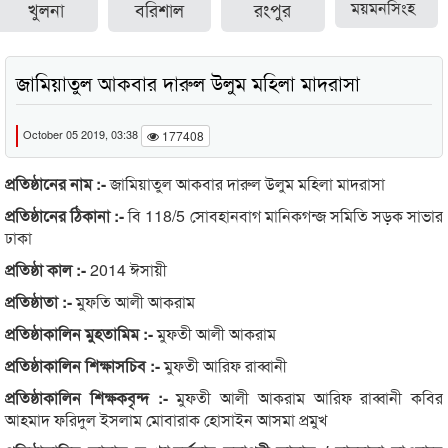
খুলনা
বরিশাল
রংপুর
ময়মনসিংহ
জামিয়াতুল আকবার দারুল উলুম মহিলা মাদরাসা
October 05 2019, 03:38
177408
প্রতিষ্ঠানের নাম :-
জামিয়াতুল আকবার দারুল উলুম মহিলা মাদরাসা
প্রতিষ্ঠানের ঠিকানা :-
বি 118/5 সোবহানবাগ মানিকগন্জ সমিতি সড়ক সাভার
ঢাকা
প্রতিষ্ঠা কাল :-
2014 ঈসায়ী
প্রতিষ্ঠাতা :-
মুফতি আলী আকরাম
প্রতিষ্ঠাকালিন মুহতামিম :-
মুফতী আলী আকরাম
প্রতিষ্ঠাকালিন শিক্ষাসচিব :-
মুফতী আরিফ রাব্বানী
প্রতিষ্ঠাকালিন শিক্ষকবৃন্দ :-
মুফতী আলী আকরাম আরিফ রাব্বানী কবির
আহমাদ ফরিদুল ইসলাম মোবারাক হোসাইন আসমা প্রমুখ