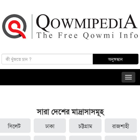
সারা দেশের মাদ্রাসাসমূহ
সিলেট
ঢাকা
চট্টগ্রাম
রাজশাহী