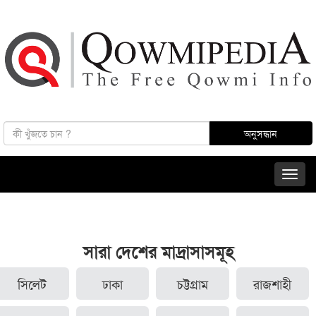
সারা দেশের মাদ্রাসাসমূহ
সিলেট
ঢাকা
চট্টগ্রাম
রাজশাহী