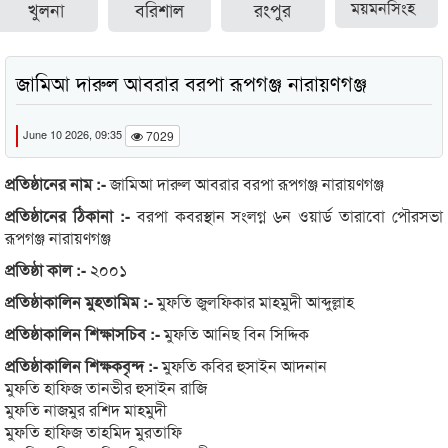
খুলনা
বরিশাল
রংপুর
ময়মনসিংহ
জামিআ দারুল আবরার বরপা রূপগঞ্জ নারায়ণগঞ্জ
June 10 2026, 09:35
7029
প্রতিষ্ঠানের নাম :-
জামিআ দারুল আবরার বরপা রূপগঞ্জ নারায়ণগঞ্জ
প্রতিষ্ঠানের ঠিকানা :-
বরপা কবরস্থান সংলগ্ন ৬ন ওয়ার্ড তারাবো পৌরসভা
রূপগঞ্জ নারায়ণগঞ্জ
প্রতিষ্ঠা কাল :-
২০০১
প্রতিষ্ঠাকালিন মুহতামিম :-
মুফতি জুলফিকার মাহমুদী আব্দুল্লাহ
প্রতিষ্ঠাকালিন শিক্ষাসচিব :-
মুফতি আনিছ বিন সিদ্দিক
প্রতিষ্ঠাকালিন শিক্ষকবৃন্দ :-
মুফতি কবির হুসাইন আদনান
মুফতি হাফিজ তানভীর হুসাইন রাজি
মুফতি নাজমুর রশিদ মাহমুদী
মুফতি হাফিজ তাহমিদ মুরতাফি