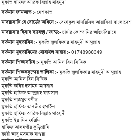
মুফতি হাফিজ আরিফ বিল্লাহ মাহমুদী
বর্তমান জামআত
:- মেশকাত
মাদরাসাটি যে বোর্ডের অধিনে :-
বেফাকুল মাদরিসিল আরাবিয়া বাংলাদেশ
মাদরাসার হিসাব ব্যাবস্থা / ফান্ড:-
চার্টার কোম্পানির অডিটরিয়ামে
বর্তমান মুহতামিম :-
মুফতি জুলফিকার মাহমুদী আব্দুল্লাহ
বর্তমান মুহতামিমের মোবাইল নাম্বার :-
01748938349
বর্তমান শিক্ষাসচিব :-
মুফতি আনিস বিন সিদ্দিক
বর্তমান শিক্ষকবৃন্দের তালিকা :-
মুফতি জুলফিকার মাহমুদী আব্দুল্লাহ
মুফতি আনিস বিন সিদ্দিক
মুফতি কবির হুসাইন আদনান
মুফতি হাফিজ আব্দুল্লাহ ফায়সাল
মুফতি নাজমুর রশীদ
মুফতি হাফিজ তানভীর হুসাইন
মুফতি হাফিজ আরিফ বিল্লাহ মাহমুদী
মুফতি ইয়ামিন ফরিদি
হাফিজ আলমগীর কুড়িগ্রামি
ক্বারী আবু ইসহাক মাগুরা