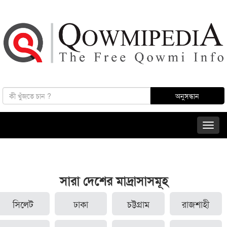
সারা দেশের মাদ্রাসাসমূহ
সিলেট
ঢাকা
চট্টগ্রাম
রাজশাহী