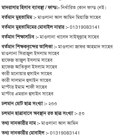
মাদরাসার হিসাব ব্যাবস্থা / ফান্ড:-
নির্ধারিত কোন ফান্ড নেই।
বর্তমান মুহতামিম :-
মাওলানা আল আমিন মিয়াজি সাহেব
বর্তমান মুহতামিমের মোবাইল নাম্বার :-
01319083141
বর্তমান শিক্ষাসচিব :-
মাওলানা খালেদ সাইফুল্লাহ সাহেব
বর্তমান শিক্ষকবৃন্দের তালিকা :-
মাওলানা জাফর আহমাদ সাহেব
মাওলানা সিরাজুল ইসলাম সাহেব
হাফেজ তাজুল ইসলাম সাহেব
হাফেজ আতিকুল ইসলাম সাহেব
কারী মনোয়ার হুসাইন সাহেব
কারী সালমান হুসাইন সাহেব
মাস্টার ইমাম শাফী সাহেব
মাস্টার এমরান হুসাইন সাহেব
চলমান মোট ছাত্র সংখ্যা :-
২০০
চলমান ছাত্রাবাসে অবস্থান রত ছাত্র সংখ্যা :-
৫০
তথ্য দানকারীর নাম :-
মাওলানা আল আমিন
তথ্য দানকারীর মোবাইল :-
01319083141