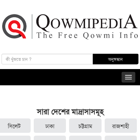
সারা দেশের মাদ্রাসাসমূহ
সিলেট
ঢাকা
চট্টগ্রাম
রাজশাহী