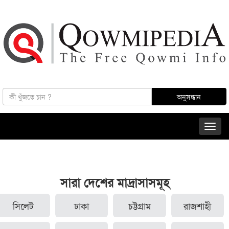
সারা দেশের মাদ্রাসাসমূহ
সিলেট
ঢাকা
চট্টগ্রাম
রাজশাহী