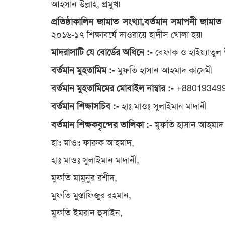
আহসান উল্লাহ, প্রমুখ৷
প্রতিষ্ঠাকালিন জামাত সংখ্যা,বর্তমান সমাপনী জামাত
২০১৬-১৭ শিক্ষাবর্ষে দাওরায়ে হাদীস খোলা হয়৷
বেফাক ও হাইয়্যাতুল 
মাদরাসাটি যে বোর্ডের অধিনে :-
মুফতি হাসান আহমাদ কাসেমী
বর্তমান মুহতামিম :-
+88019349
বর্তমান মুহতামিমের মোবাইল নাম্বার :-
হাঃ মাওঃ সুলাইমান মাদানী
বর্তমান শিক্ষাসচিব :-
মুফতি হাসান আহমাদ 
বর্তমান শিক্ষকবৃন্দের তালিকা :-
হাঃ মাওঃ ফারুক আহমাদ,
হাঃ মাওঃ সুলাইমান মাদানী,
মুফতি মামুনুর রশীদ,
মুফতি মুস্তাফিজুর রহমান,
মুফতি ইমরান হুসাইন,