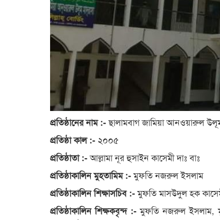
ছালামবাগ জামিয়া আনওয়ারুল উলূ
প্রতিষ্ঠানের নাম :-
২০০৫
প্রতিষ্ঠা কাল :-
আল্লামা নূর হুসাইন কাসেমী দাঃ বাঃ
প্রতিষ্ঠাতা :-
মুফতি নজরুল ইসলাম
প্রতিষ্ঠাকালিন মুহতামিম :-
মুফতি মাসউদুল হক কাসে
প্রতিষ্ঠাকালিন শিক্ষাসচিব :-
মুফতি নজরুল ইসলাম, 
প্রতিষ্ঠাকালিন শিক্ষকবৃন্দ :-