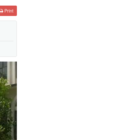
Print