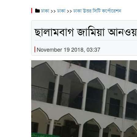
ঢাকা
>>
ঢাকা
>>
ঢাকা উত্তর সিটি কর্পোরেশন
ছালামবাগ জামিয়া আনওয়
November 19 2018, 03:37