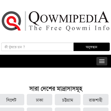
সারা দেশের মাদ্রাসাসমূহ
সিলেট
ঢাকা
চট্টগ্রাম
রাজশাহী