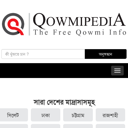
সারা দেশের মাদ্রাসাসমূহ
সিলেট
ঢাকা
চট্টগ্রাম
রাজশাহী