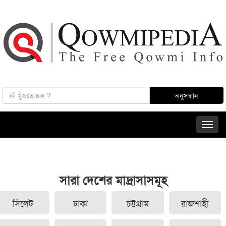
সারা দেশের মাদ্রাসাসমূহ
সিলেট
ঢাকা
চট্টগ্রাম
রাজশাহী