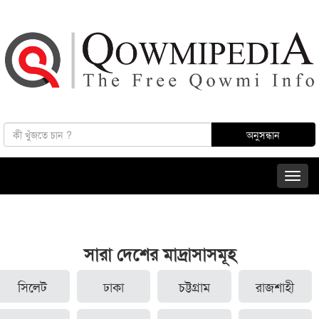
সারা দেশের মাদ্রাসাসমূহ
সিলেট
ঢাকা
চট্টগ্রাম
রাজশাহী