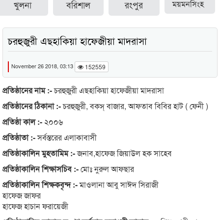
খুলনা
বরিশাল
রংপুর
ময়মনসিংহ
চরহুজুরী এছহাকিয়া হাফেজীয়া মাদরাসা
November 26 2018, 03:13
152559
প্রতিষ্ঠানের নাম :-
চরহুজুরী এছহাকিয়া হাফেজীয়া মাদরাসা
প্রতিষ্ঠানের ঠিকানা :-
চরহুজুরী, বকস্ বাজার, আফতাব বিবির হাট ( ফেনী )
প্রতিষ্ঠা কাল :-
২০০৬
প্রতিষ্ঠাতা :-
সর্বস্তরের এলাকাবাসী
প্রতিষ্ঠাকালিন মুহতামিম :-
জনাব,হাফেজ জিয়াউল হক সাহেব
প্রতিষ্ঠাকালিন শিক্ষাসচিব :-
মোঃ নুরুল আফছার
প্রতিষ্ঠাকালিন শিক্ষকবৃন্দ :-
মাওলানা আবু সাঈদ সিরাজী
হাফেজ জাফর
হাফেজ হাচান ফরায়েজী