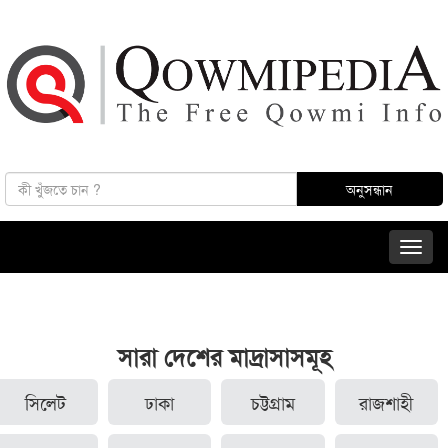
সারা দেশের মাদ্রাসাসমূহ
সিলেট
ঢাকা
চট্টগ্রাম
রাজশাহী