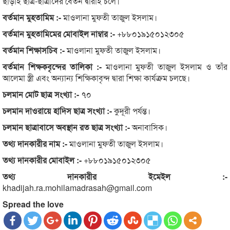
ছাড়াই ছাত্র-ছাত্রীদের বেতন দ্বারাই চলে।
বর্তমান মুহতামিম :-
মাওলানা মুফতী তাজুল ইসলাম।
বর্তমান মুহতামিমের মোবাইল নাম্বার :-
+৮৮০১৯১৫০১২৩০৫
বর্তমান শিক্ষাসচিব :-
মাওলানা মুফতী তাজুল ইসলাম।
বর্তমান শিক্ষকবৃন্দের তালিকা :-
মাওলানা মুফতী তাজুল ইসলাম ও তাঁর
আলেমা স্ত্রী এবং অন্যান্য শিক্ষিকাবৃন্দ দ্বারা শিক্ষা কার্যক্রম চলছে।
চলমান মোট ছাত্র সংখ্যা :-
৭০
চলমান দাওরায়ে হাদিস ছাত্র সংখ্যা :-
কুদূরী পর্যন্ত।
চলমান ছাত্রাবাসে অবস্থান রত ছাত্র সংখ্যা :-
অনাবাসিক।
তথ্য দানকারীর নাম :-
মাওলানা মুফতী তাজুল ইসলাম।
তথ্য দানকারীর মোবাইল :-
+৮৮০১৯১৫০১২৩০৫
তথ্য দানকারীর ইমেইল :-
khadijah.ra.mohilamadrasah@gmail.com
Spread the love