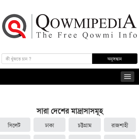
সারা দেশের মাদ্রাসাসমূহ
সিলেট
ঢাকা
চট্টগ্রাম
রাজশাহী