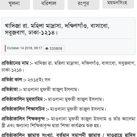
খুলনা
বরিশাল
রংপুর
ময়মনসিংহ
খাদিজা রা. মহিলা মাদ্রাসা, দক্ষিণগাঁও, বাসাবো,
সবুজবাগ, ঢাকা-১২১৪।
October 14 2018, 09:17
335808
প্রতিষ্ঠানের নাম :-
খাদিজা রা. মহিলা মাদ্রাসা, দক্ষিণগাঁও, বাসাবো, সবুজবাগ,
ঢাকা-১২১৪।
প্রতিষ্ঠা কাল :-
২০১৫ইং সন
প্রতিষ্ঠাতা :-
মাওলানা মুফতী তাজুল ইসলাম।
প্রতিষ্ঠাকালিন মুহতামিম :-
মাওলানা মুফতী তাজুল ইসলাম।
প্রতিষ্ঠাকালিন শিক্ষাসচিব :-
মাওলানা মুফতী তাজুল ইসলাম।
প্রতিষ্ঠাকালিন শিক্ষকবৃন্দ :-
মাওলানা মুফতী তাজুল ইসলাম ও তাঁর আলেমা
স্ত্রী এবং অন্যান্য শিক্ষিকাবৃন্দ দ্বারা শিক্ষা কার্যক্রম শুরু হয়।
প্রতিষ্ঠাকালিন জামাত সংখ্যা, বর্তমান সমাপনী জামাত / দাওরায়ে হাদিস