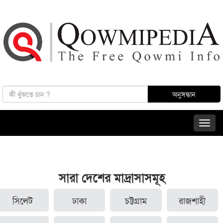
সারা দেশের মাদ্রাসাসমূহ
সিলেট
ঢাকা
চট্টগ্রাম
রাজশাহী